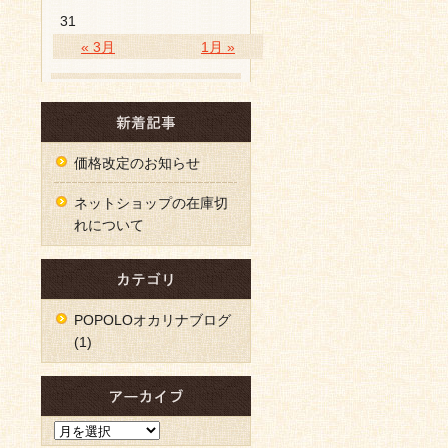
31
« 3月
1月 »
価格改定のお知らせ
ネットショップの在庫切
れについて
POPOLOオカリナブログ
(1)