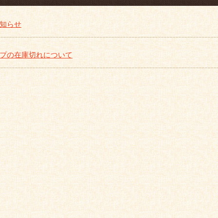
知らせ
プの在庫切れについて