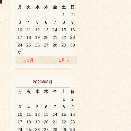
月
火
水
木
金
土
日
1
2
3
4
5
6
7
8
9
10
11
12
13
14
15
16
17
18
19
20
21
22
23
24
25
26
27
28
29
30
31
« 3月
1月 »
2026年8月
月
火
水
木
金
土
日
1
2
3
4
5
6
7
8
9
10
11
12
13
14
15
16
17
18
19
20
21
22
23
24
25
26
27
28
29
30