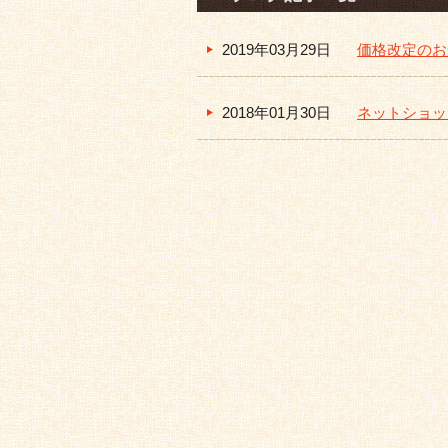
2019年03月29日
価格改定のお
2018年01月30日
ネットショッ