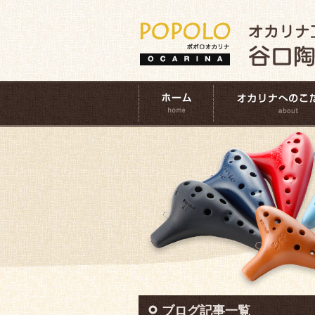
ブログ記事一覧