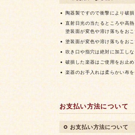
陶器製ですので衝撃により破損
直射日光の当たるところや高熱
塗装面が変色や溶け落ちをおこ
塗装面が変色や溶け落ちをおこ
吹き口や指穴は絶対に加工しな
破損した楽器はご使用をお止め
楽器のお手入れは柔らかい布を
お支払い方法について
お支払い方法について