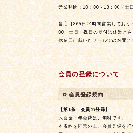
営業時間：10：00～18：00（
当店は365日24時間営業しており
00、土日・祝日の受付は休業と
休業日に戴いたメールでのお問合
会員の登録について
会員登録規約
【第1条 会員の登録】
入会金・年会費は、無料です。
本規約を同意の上、会員登録を行