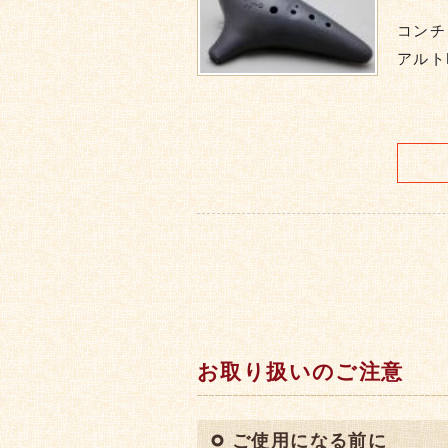
コンチ
アルト
お取り扱いのご注意
ご使用になる前に