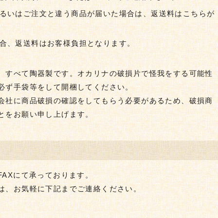
るいはご注文と違う商品が届いた場合は、返送料はこちらが
合、返送料はお客様負担となります。
、すべて陶器製です。オカリナの破損片で怪我をする可能性
必ず手袋等をして開梱してください。
会社に商品破損の確認をしてもらう必要があるため、破損商
とをお願い申し上げます。
FAXにて承っております。
は、お気軽に下記までご連絡ください。