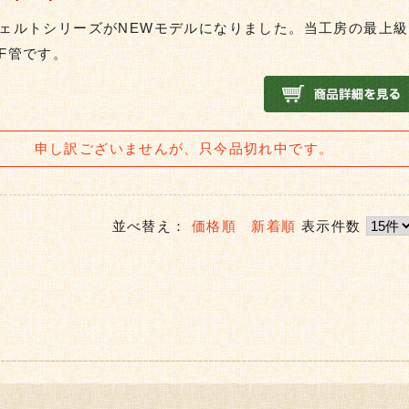
ェルトシリーズがNEWモデルになりました。当工房の最上級
F管です。
申し訳ございませんが、只今品切れ中です。
並べ替え：
価格順
新着順
表示件数