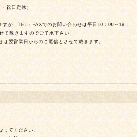
土日・祝日定休）
ますが、TEL・FAXでのお問い合わせは平日10：00～18：
させて戴きますのでご了承下さい。
せは翌営業日からのご返信とさせて戴きます。
なってください。