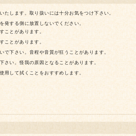
いたします。取り扱いには十分お気をつけ下さい。
を発する側に放置しないでください。
すことがあります。
すことがあります。
いで下さい。音程や音質が狂うことがあります。
下さい。怪我の原因となることがあります。
使用して拭くことをおすすめします。